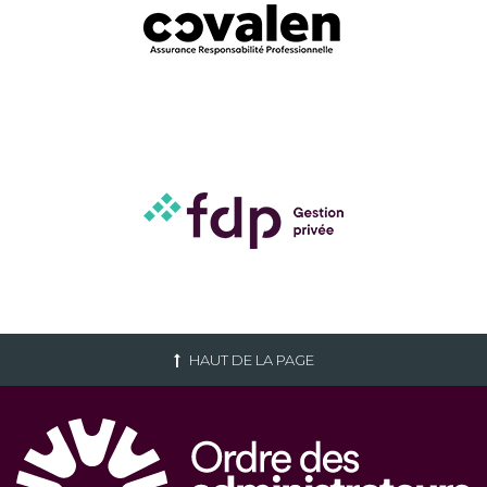
HAUT DE LA PAGE