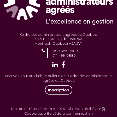
Ordre des administrateurs agréés du Québec
2045, rue Stanley, bureau 500
Montréal, (Québec) H3A 2V4
1-800-465-0880
514-499-0880
Inscrivez-vous au Flash, le bulletin de l’Ordre des administrateurs
agréés du Québec
Inscription
Tous droits réservés Adm.A. 2026 -
Site web réalisé par
Coopérative Belvédère communication