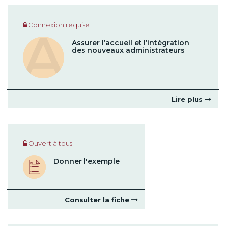
Connexion requise
Assurer l’accueil et l’intégration
des nouveaux administrateurs
Lire plus
Ouvert à tous
Donner l'exemple
Consulter la fiche