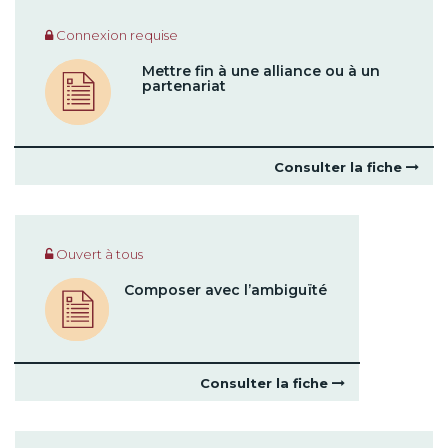
Connexion requise
Mettre fin à une alliance ou à un
partenariat
Consulter la fiche
Ouvert à tous
Composer avec l’ambiguïté
Consulter la fiche