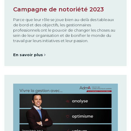
Campagne de notoriété 2023
Parce que leur rôle se joue bien au-delà des tableaux
de bord et des objectifs, les gestionnaires
professionnels ont le pouvoir de changer les choses au
sein de leur organisation et de bonifier le monde du
travail par leurs initiatives et leur passion.
En savoir plus