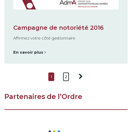
Campagne de notoriété 2016
Affirmez votre côté gestionnaire
En savoir plus
1
2
Partenaires de l’Ordre