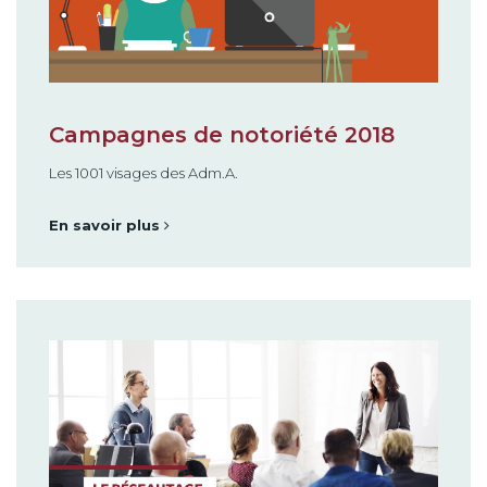
Campagnes de notoriété 2018
Les 1001 visages des Adm.A.
En savoir plus