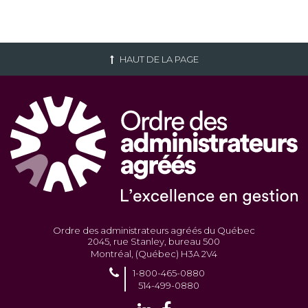
HAUT DE LA PAGE
Ordre des administrateurs agréés du Québec
2045, rue Stanley, bureau 500
Montréal, (Québec) H3A 2V4
1-800-465-0880
514-499-0880