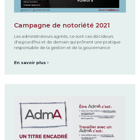
Campagne de notoriété 2021
Les administrateurs agréés, ce sont ces décideurs
d'aujourd'hui et de demain qui prônent une pratique
responsable de la gestion et de la gouvernance
En savoir plus