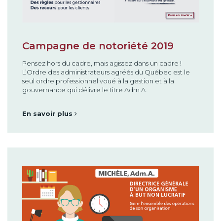
Campagne de notoriété 2019
Pensez hors du cadre, mais agissez dans un cadre !
L’Ordre des administrateurs agréés du Québec est le
seul ordre professionnel voué à la gestion et à la
gouvernance qui délivre le titre Adm.A.
En savoir plus