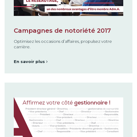
Campagnes de notoriété 2017
Optimisez les occasions d’affaires, propulsez votre
carrière.
En savoir plus