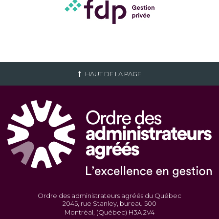
HAUT DE LA PAGE
Ordre des administrateurs agréés du Québec
2045, rue Stanley, bureau 500
Montréal, (Québec) H3A 2V4