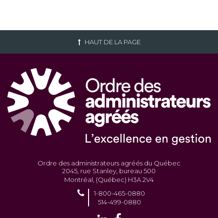
HAUT DE LA PAGE
Ordre des administrateurs agréés du Québec
2045, rue Stanley, bureau 500
Montréal, (Québec) H3A 2V4
1-800-465-0880
514-499-0880