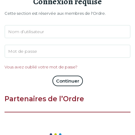
Connexion requise
Cette section est réservée aux membres de l'Ordre.
Vous avez oublié votre mot de passe?
Continuer
Partenaires de l’Ordre