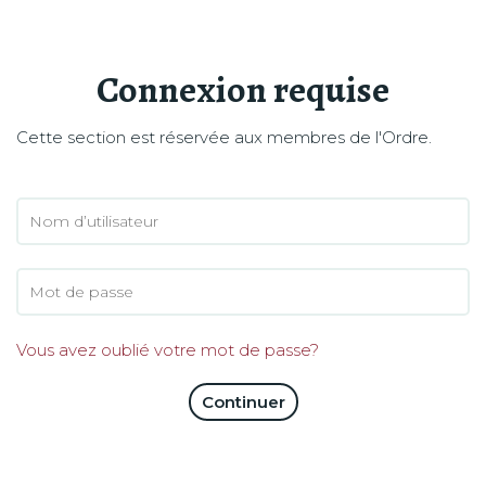
Connexion requise
Cette section est réservée aux membres de l'Ordre.
Vous avez oublié votre mot de passe?
Continuer