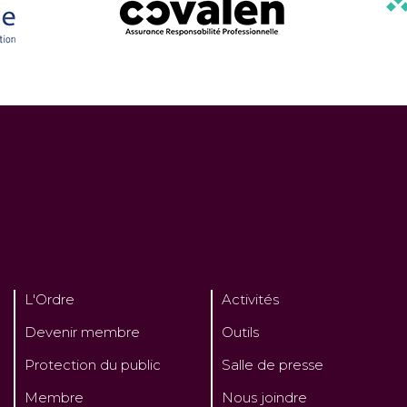
L'Ordre
Activités
Devenir membre
Outils
Protection du public
Salle de presse
Membre
Nous joindre