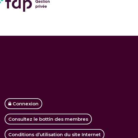
Connexion
Consultez le bottin des membres
Conditions d’utilisation du site Internet