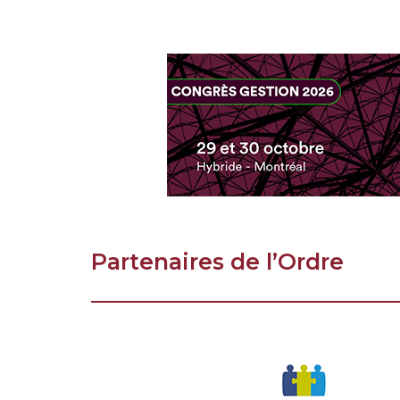
Partenaires de l’Ordre