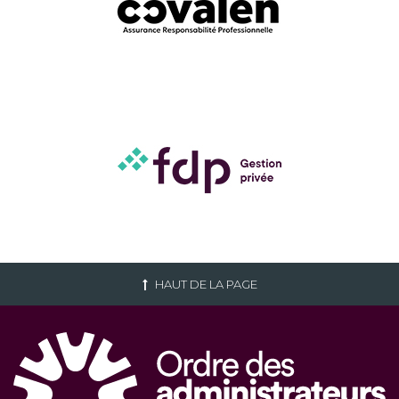
HAUT DE LA PAGE