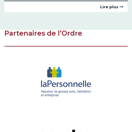
Lire plus
Partenaires de l’Ordre