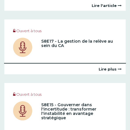
Lire l'article
Ouvert à tous
S8E17 - La gestion de la relève au
sein du CA
Lire plus
Ouvert à tous
S8E15 - Gouverner dans
l'incertitude : transformer
l'instabilité en avantage
stratégique