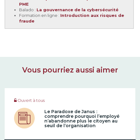
PME
Balado :
La gouvernance de la cybersécurité
Formation en ligne :
Introduction aux risques de
fraude
Vous pourriez aussi aimer
Ouvert à tous
Le Paradoxe de Janus :
comprendre pourquoi l’employé
n’abandonne plus le citoyen au
seuil de l’organisation