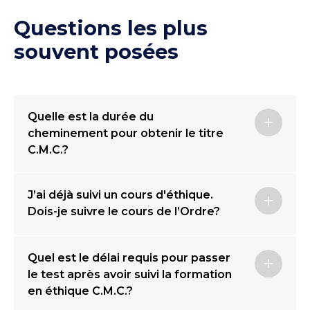
Questions les plus
souvent posées
Quelle est la durée du
cheminement pour obtenir le titre
C.M.C.?
J’ai déjà suivi un cours d'éthique.
Dois-je suivre le cours de l’Ordre?
Quel est le délai requis pour passer
le test après avoir suivi la formation
en éthique C.M.C.?