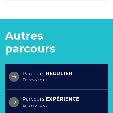
Autres
parcours
Parcours
RÉGULIER
En savoir plus
Parcours
EXPÉRIENCE
En savoir plus