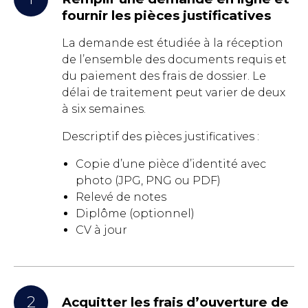
fournir les pièces justificatives
La demande est étudiée à la réception
de l’ensemble des documents requis et
du paiement des frais de dossier. Le
délai de traitement peut varier de deux
à six semaines.
Descriptif des pièces justificatives :
Copie d’une pièce d’identité avec
photo (JPG, PNG ou PDF)
Relevé de notes
Diplôme (optionnel)
CV à jour
2
Acquitter les frais d’ouverture de