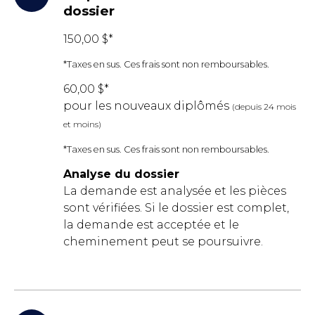
dossier
150,00 $*
*Taxes en sus. Ces frais sont non remboursables.
60,00 $*
pour les nouveaux diplômés
(depuis 24 mois
et moins)
*Taxes en sus. Ces frais sont non remboursables.
Analyse du dossier
La demande est analysée et les pièces
sont vérifiées. Si le dossier est complet,
la demande est acceptée et le
cheminement peut se poursuivre.