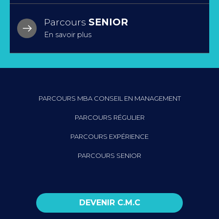
Parcours
SENIOR
En savoir plus
PARCOURS MBA CONSEIL EN MANAGEMENT
PARCOURS RÉGULIER
PARCOURS EXPÉRIENCE
PARCOURS SENIOR
DEVENIR C.M.C