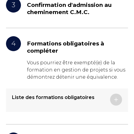
3
Confirmation d'admission au
cheminement C.M.C.
4
Formations obligatoires à
compléter
Vous pourriez être exempté(e) de la
formation en gestion de projets si vous
démontrez détenir une équivalence.
Liste des formations obligatoires